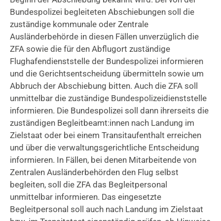
Bundespolizei begleiteten Abschiebungen soll die
zuständige kommunale oder Zentrale
Ausländerbehörde in diesen Fällen unverzüglich die
ZFA sowie die für den Abflugort zuständige
Flughafendienststelle der Bundespolizei informieren
und die Gerichtsentscheidung übermitteln sowie um
Abbruch der Abschiebung bitten. Auch die ZFA soll
unmittelbar die zuständige Bundespolizeidienststelle
informieren. Die Bundespolizei soll dann ihrerseits die
zuständigen Begleitbeamt:innen nach Landung im
Zielstaat oder bei einem Transitaufenthalt erreichen
und über die verwaltungsgerichtliche Entscheidung
informieren. In Fällen, bei denen Mitarbeitende von
Zentralen Ausländerbehörden den Flug selbst
begleiten, soll die ZFA das Begleitpersonal
unmittelbar informieren. Das eingesetzte
Begleitpersonal soll auch nach Landung im Zielstaat