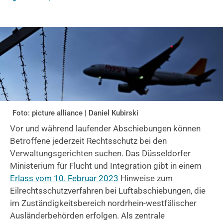
Foto: picture alliance | Daniel Kubirski
Vor und während laufender Abschiebungen können
Betroffene jederzeit Rechtsschutz bei den
Verwaltungsgerichten suchen. Das Düsseldorfer
Ministerium für Flucht und Integration gibt in einem
Erlass vom 10. Februar 2023
Hinweise zum
Eilrechtsschutzverfahren bei Luftabschiebungen, die
im Zuständigkeitsbereich nordrhein-westfälischer
Ausländerbehörden erfolgen. Als zentrale