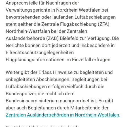
Ansprechstelle für Nachfragen der
Verwaltungsgerichte in Nordrhein-Westfalen bei
bevorstehenden oder laufenden Luftabschiebungen
steht seither die Zentrale Flugabschiebung (ZFA)
Nordrhein-Westfalen bei der Zentralen
Ausländerbehörde (ZAB) Bielefeld zur Verfügung. Die
Gerichte können dort jederzeit und insbesondere in
Eilrechtsschutzangelegenheiten
Flugplanungsinformationen im Einzelfall erfragen.
Weiter gibt der Erlass Hinweise zu begleiteten und
unbegleiteten Abschiebungen. Begleitungen bei
Luftabschiebungen erfolgen vielfach durch die
Bundespolizei, die rechtlich dem
Bundesinnenministerium nachgeordnet ist. Es gibt
aber auch Begleitungen durch Mitarbeitende der
Zentralen Ausländerbehörden in Nordrhein-Westfalen
.