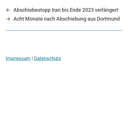
←
Abschiebestopp Iran bis Ende 2023 verlängert
→
Acht Monate nach Abschiebung aus Dortmund
Impressum
|
Datenschutz