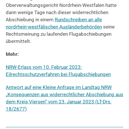
Oberverwaltungsgericht Nordrhein-Westfalen hatte
dann wenige Tage nach dieser widerrechtlichen
Abschiebung in einem
Rundschreiben an alle
nordrhein-westfälischen Ausländerbehörden
seine
Rechtsmeinung zu laufenden Flugabschiebungen
übermittelt.
Mehr:
NRW-Erlass vom 10. Februar 2023:
Eilrechtsschutzverfahren bei Flugabschiebungen
Antwort auf eine Kleine Anfrage im Landtag NRW
„Konsequenzen aus widerrechtlicher Abschiebung aus
dem Kreis Viersen“ vom 23. Januar 2023 (LT-Drs.
18/2677)