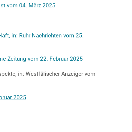
ost vom 04. März 2025
aft, in: Ruhr Nachrichten vom 25.
ine Zeitung vom 22. Februar 2025
spekte, in: Westfälischer Anzeiger vom
ebruar 2025