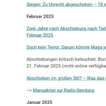
Siegen: Zu Unrecht abgeschoben – 18 e
Februar 2025
Zwei Jahre nach Abschiebung nach Tadsch
Februar 2025
Doch kein Terror: Darum könnte Maga j
Abschiebungen kritisch beleuchtet. Buc
21. Februar 2025 (nicht online verfügba
Abschieben im großen Stil? – Was das n
–>
Manuskript zur Radio-Sendung
Januar 2025