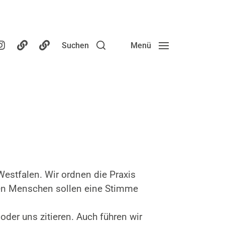
Suchen
Menü
estfalen. Wir ordnen die Praxis
nen Menschen sollen eine Stimme
oder uns zitieren. Auch führen wir