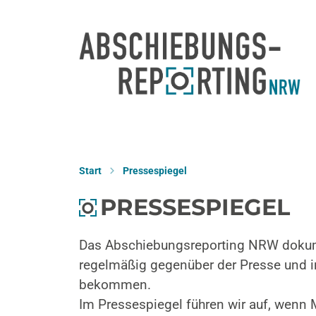
Start
Pressespiegel
PRESSESPIEGEL
Das Abschiebungsreporting NRW dokumen
regelmäßig gegenüber der Presse und 
bekommen.
Im Pressespiegel führen wir auf, wenn M