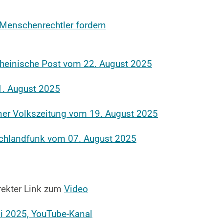
 Menschenrechtler fordern
: Rheinische Post vom 22. August 2025
1. August 2025
ener Volkszeitung vom 19. August 2025
schlandfunk vom 07. August 2025
irekter Link zum
Video
i 2025, YouTube-Kanal