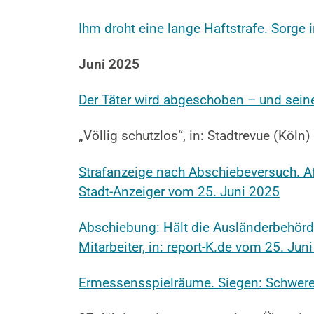
Ihm droht eine lange Haftstrafe. Sorge
Juni 2025
Der Täter wird abgeschoben – und seine
„Völlig schutzlos“, in: Stadtrevue (Köln
Strafanzeige nach Abschiebeversuch. A
Stadt-Anzeiger vom 25. Juni 2025
Abschiebung: Hält die Ausländerbehörde 
Mitarbeiter, in: report-K.de vom 25. Jun
Ermessensspielräume. Siegen: Schwere 