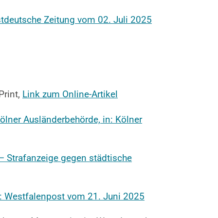
stdeutsche Zeitung vom 02. Juli 2025
Print,
Link zum Online-Artikel
lner Ausländerbehörde, in: Kölner
 – Strafanzeige gegen städtische
: Westfalenpost vom 21. Juni 2025