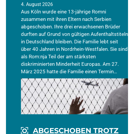
4. August 2026
Aus Köln wurde eine 13-jährige Romni
zusammen mit ihren Eltern nach Serbien
abgeschoben. Ihre drei erwachsenen Brüder
durften auf Grund von gültigen Aufenthaltstiteln
in Deutschland bleiben. Die Familie lebt seit
über 40 Jahren in Nordrhein-Westfalen. Sie sind
als Rom:nja Teil der am stärksten
diskriminierten Minderheit Europas. Am 27.
März 2025 hatte die Familie einen Termin…
ABGESCHOBEN TROTZ