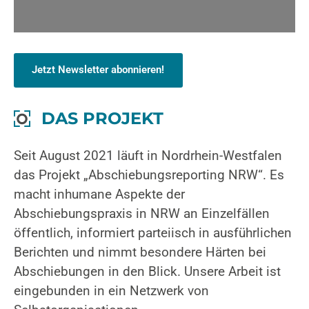
Jetzt Newsletter abonnieren!
DAS PROJEKT
Seit August 2021 läuft in Nordrhein-Westfalen
das Projekt „Abschiebungsreporting NRW“. Es
macht inhumane Aspekte der
Abschiebungspraxis in NRW an Einzelfällen
öffentlich, informiert parteiisch in ausführlichen
Berichten und nimmt besondere Härten bei
Abschiebungen in den Blick. Unsere Arbeit ist
eingebunden in ein Netzwerk von