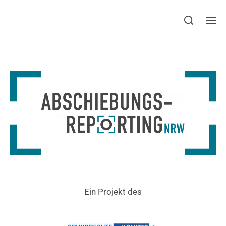
Ein Projekt des