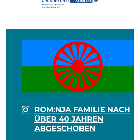
ROM:NJA FAMILIE NACH
ÜBER 40 JAHREN
ABGESCHOBEN