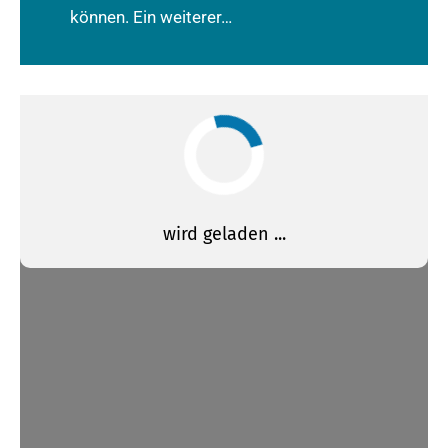
können. Ein weiterer…