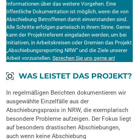
Informationen über das weitere Vorgehen. Eine
öffentliche Dokumentation ist möglich, wenn die von
Abschiebung Betroffenen damit einverstanden sind.
Alle Schritte erfolgen parteiisch in ihrem Sinne. Gerne
kann der Projektreferent eingeladen werden, um bei
Initiativen, in Arbeitskreisen oder Gremien das Projekt
„Abschiebungsreporting NRW“ und die Ziele unserer
Arbeit vorzustellen.
Sprechen Sie uns gerne an!
WAS LEISTET DAS PROJEKT?
In regelmäßigen Berichten dokumentieren wir
ausgewählte Einzelfälle aus der
Abschiebungspraxis in NRW, die exemplarisch
besondere Probleme aufzeigen. Der Fokus liegt
auf besonders drastischen Abschiebungen,
auch wenn keine Abschiebung