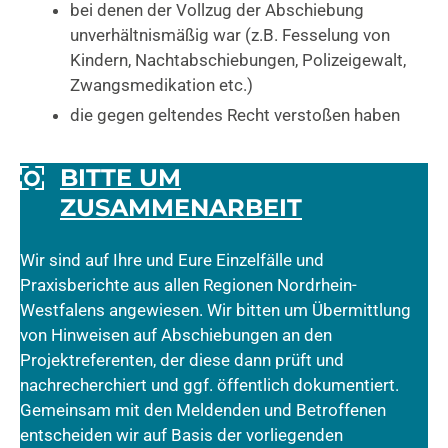
bei denen der Vollzug der Abschiebung
unverhältnismäßig war (z.B. Fesselung von
Kindern, Nachtabschiebungen, Polizeigewalt,
Zwangsmedikation etc.)
die gegen geltendes Recht verstoßen haben
BITTE UM
ZUSAMMENARBEIT
Wir sind auf Ihre und Eure Einzelfälle und
Praxisberichte aus allen Regionen Nordrhein-
Westfalens angewiesen. Wir bitten um Übermittlung
von Hinweisen auf Abschiebungen an den
Projektreferenten, der diese dann prüft und
nachrecherchiert und ggf. öffentlich dokumentiert.
Gemeinsam mit den Meldenden und Betroffenen
entscheiden wir auf Basis der vorliegenden