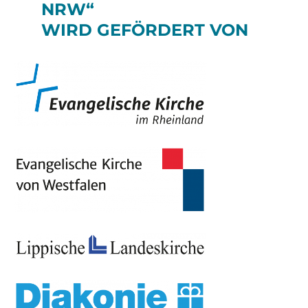
NRW“
WIRD GEFÖRDERT VON