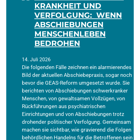
KRANKHEIT UND
VERFOLGUNG: WENN
ABSCHIEBUNGEN
MENSCHENLEBEN
BEDROHEN
14. Juli 2026
Die folgenden Fälle zeichnen ein alarmierendes
Bild der aktuellen Abschiebepraxis, sogar noch
bevor die GEAS-Reform umgesetzt wurde. Sie
berichten von Abschiebungen schwerkranker
Menschen, von gewaltsamen Vollzügen, von
Rückführungen aus psychiatrischen
Einrichtungen und von Abschiebungen trotz
drohender politischer Verfolgung. Gemeinsam
machen sie sichtbar, wie gravierend die Folgen
behördlichen Handelns für die Betroffenen sein