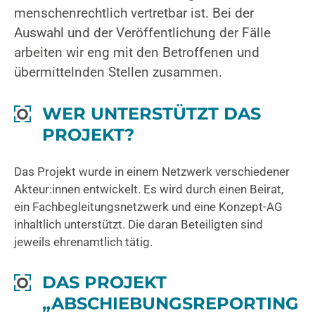
menschenrechtlich vertretbar ist. Bei der
Auswahl und der Veröffentlichung der Fälle
arbeiten wir eng mit den Betroffenen und
übermittelnden Stellen zusammen.
WER UNTERSTÜTZT DAS
PROJEKT?
Das Projekt wurde in einem Netzwerk verschiedener
Akteur:innen entwickelt. Es wird durch einen Beirat,
ein Fachbegleitungsnetzwerk und eine Konzept-AG
inhaltlich unterstützt. Die daran Beteiligten sind
jeweils ehrenamtlich tätig.
DAS PROJEKT
„ABSCHIEBUNGSREPORTING