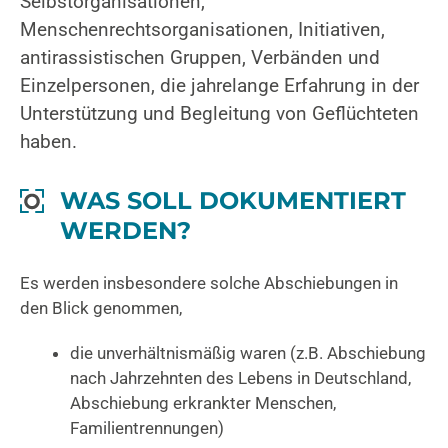
Selbstorganisationen,
Menschenrechtsorganisationen, Initiativen,
antirassistischen Gruppen, Verbänden und
Einzelpersonen, die jahrelange Erfahrung in der
Unterstützung und Begleitung von Geflüchteten
haben.
WAS SOLL DOKUMENTIERT
WERDEN?
Es werden insbesondere solche Abschiebungen in
den Blick genommen,
die unverhältnismäßig waren (z.B. Abschiebung
nach Jahrzehnten des Lebens in Deutschland,
Abschiebung erkrankter Menschen,
Familientrennungen)