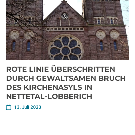
ROTE LINIE ÜBERSCHRITTEN
DURCH GEWALTSAMEN BRUCH
DES KIRCHENASYLS IN
NETTETAL-LOBBERICH
13. Juli 2023