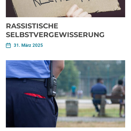
RASSISTISCHE
SELBSTVERGEWISSERUNG
31. März 2025