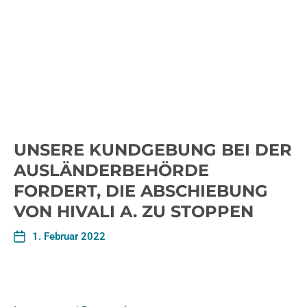
UNSERE KUNDGEBUNG BEI DER
AUSLÄNDERBEHÖRDE
FORDERT, DIE ABSCHIEBUNG
VON HIVALI A. ZU STOPPEN
1. Februar 2022