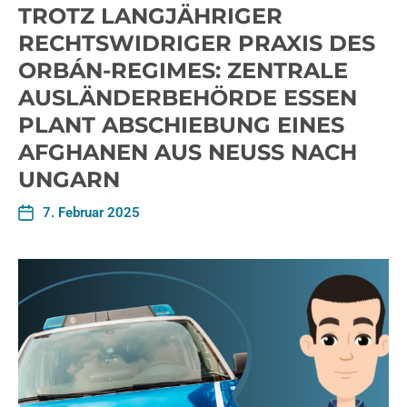
TROTZ LANGJÄHRIGER
RECHTSWIDRIGER PRAXIS DES
ORBÁN-REGIMES: ZENTRALE
AUSLÄNDERBEHÖRDE ESSEN
PLANT ABSCHIEBUNG EINES
AFGHANEN AUS NEUSS NACH
UNGARN
7. Februar 2025