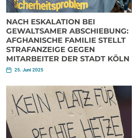
NACH ESKALATION BEI
GEWALTSAMER ABSCHIEBUNG:
AFGHANISCHE FAMILIE STELLT
STRAFANZEIGE GEGEN
MITARBEITER DER STADT KÖLN
25. Juni 2025