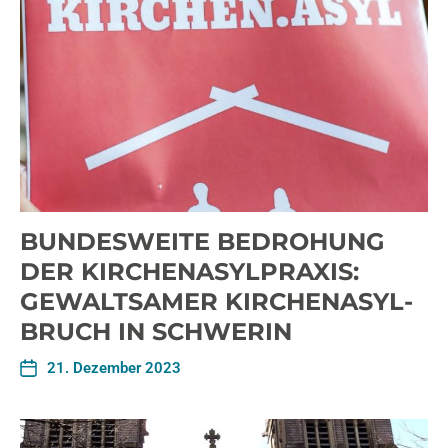
BUNDESWEITE BEDROHUNG
DER KIRCHENASYLPRAXIS:
GEWALTSAMER KIRCHENASYL-
BRUCH IN SCHWERIN
21. Dezember 2023