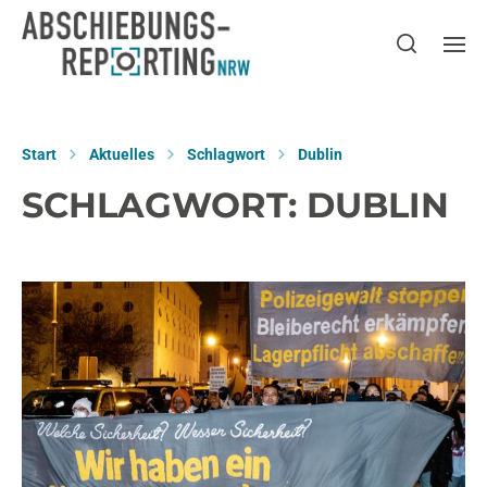
Start
Aktuelles
Schlagwort
Dublin
SCHLAGWORT:
DUBLIN