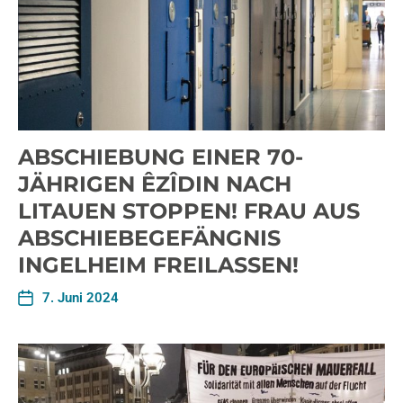
ABSCHIEBUNG EINER 70-
JÄHRIGEN ÊZÎDIN NACH
LITAUEN STOPPEN! FRAU AUS
ABSCHIEBEGEFÄNGNIS
INGELHEIM FREILASSEN!
7. Juni 2024