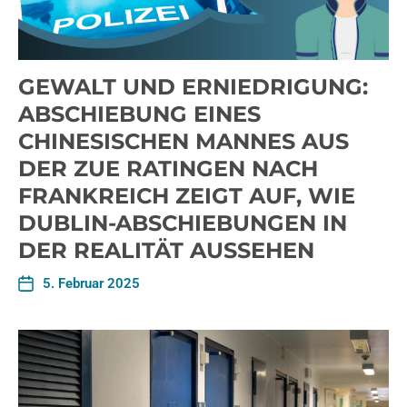
GEWALT UND ERNIEDRIGUNG:
ABSCHIEBUNG EINES
CHINESISCHEN MANNES AUS
DER ZUE RATINGEN NACH
FRANKREICH ZEIGT AUF, WIE
DUBLIN-ABSCHIEBUNGEN IN
DER REALITÄT AUSSEHEN
5. Februar 2025