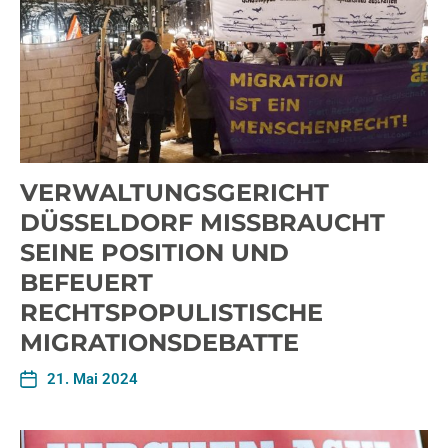
VERWALTUNGSGERICHT
DÜSSELDORF MISSBRAUCHT
SEINE POSITION UND
BEFEUERT
RECHTSPOPULISTISCHE
MIGRATIONSDEBATTE
21. Mai 2024