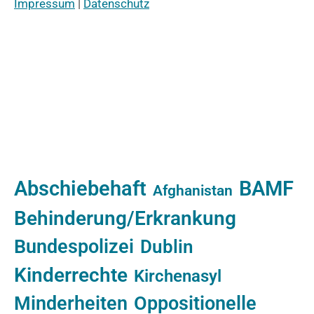
Impressum
|
Datenschutz
Abschiebehaft
BAMF
Afghanistan
Behinderung/Erkrankung
Bundespolizei
Dublin
Kinderrechte
Kirchenasyl
Minderheiten
Oppositionelle