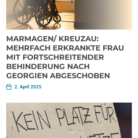
MARMAGEN/ KREUZAU:
MEHRFACH ERKRANKTE FRAU
MIT FORTSCHREITENDER
BEHINDERUNG NACH
GEORGIEN ABGESCHOBEN
2. April 2025