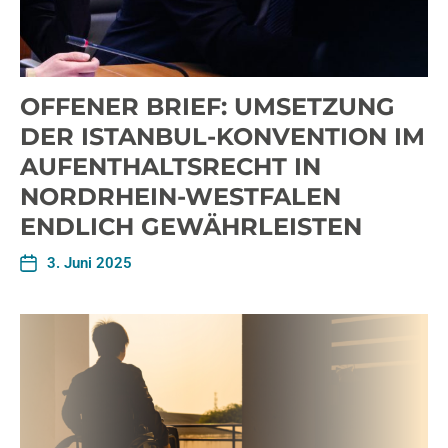
OFFENER BRIEF: UMSETZUNG
DER ISTANBUL-KONVENTION IM
AUFENTHALTSRECHT IN
NORDRHEIN-WESTFALEN
ENDLICH GEWÄHRLEISTEN
3. Juni 2025