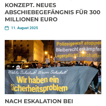
KONZEPT. NEUES
ABSCHIEBEGEFÄNGNIS FÜR 300
MILLIONEN EURO
11. August 2025
NACH ESKALATION BEI