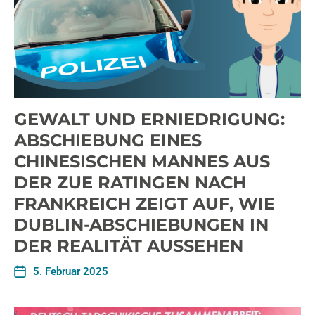
GEWALT UND ERNIEDRIGUNG:
ABSCHIEBUNG EINES
CHINESISCHEN MANNES AUS
DER ZUE RATINGEN NACH
FRANKREICH ZEIGT AUF, WIE
DUBLIN-ABSCHIEBUNGEN IN
DER REALITÄT AUSSEHEN
5. Februar 2025