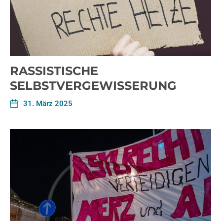
RASSISTISCHE
SELBSTVERGEWISSERUNG
31. März 2025