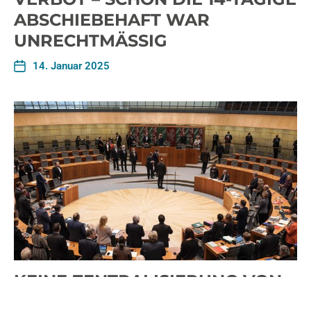
ABSCHIEBEHAFT WAR
UNRECHTMÄSSIG
14. Januar 2025
KEINE ZENTRALISIERUNG VON
ABSCHIEBUNGEN: