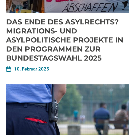
DAS ENDE DES ASYLRECHTS?
MIGRATIONS- UND
ASYLPOLITISCHE PROJEKTE IN
DEN PROGRAMMEN ZUR
BUNDESTAGSWAHL 2025
10. Februar 2025