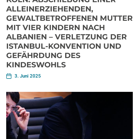
ALLEINERZIEHENDEN,
GEWALTBETROFFENEN MUTTER
MIT VIER KINDERN NACH
ALBANIEN – VERLETZUNG DER
ISTANBUL-KONVENTION UND
GEFÄHRDUNG DES
KINDESWOHLS
3. Juni 2025