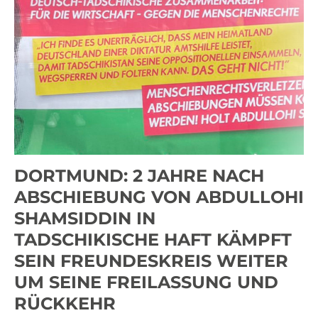
DORTMUND: 2 JAHRE NACH
ABSCHIEBUNG VON ABDULLOHI
SHAMSIDDIN IN
TADSCHIKISCHE HAFT KÄMPFT
SEIN FREUNDESKREIS WEITER
UM SEINE FREILASSUNG UND
RÜCKKEHR