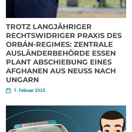
TROTZ LANGJÄHRIGER
RECHTSWIDRIGER PRAXIS DES
ORBÁN-REGIMES: ZENTRALE
AUSLÄNDERBEHÖRDE ESSEN
PLANT ABSCHIEBUNG EINES
AFGHANEN AUS NEUSS NACH
UNGARN
7. Februar 2025