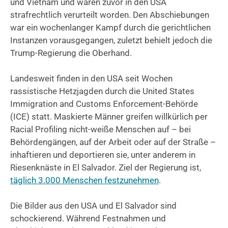
und Vietnam und waren zuvor in den USA
strafrechtlich verurteilt worden. Den Abschiebungen
war ein wochenlanger Kampf durch die gerichtlichen
Instanzen vorausgegangen, zuletzt behielt jedoch die
Trump-Regierung die Oberhand.
Landesweit finden in den USA seit Wochen
rassistische Hetzjagden durch die United States
Immigration and Customs Enforcement-Behörde
(ICE) statt. Maskierte Männer greifen willkürlich per
Racial Profiling nicht-weiße Menschen auf – bei
Behördengängen, auf der Arbeit oder auf der Straße –
inhaftieren und deportieren sie, unter anderem in
Riesenknäste in El Salvador. Ziel der Regierung ist,
täglich 3.000 Menschen festzunehmen
.
Die Bilder aus den USA und El Salvador sind
schockierend. Während Festnahmen und