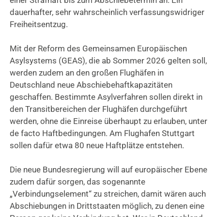
dauerhafter, sehr wahrscheinlich verfassungswidriger
Freiheitsentzug.
Mit der Reform des Gemeinsamen Europäischen
Asylsystems (GEAS), die ab Sommer 2026 gelten soll,
werden zudem an den großen Flughäfen in
Deutschland neue Abschiebehaftkapazitäten
geschaffen. Bestimmte Asylverfahren sollen direkt in
den Transitbereichen der Flughäfen durchgeführt
werden, ohne die Einreise überhaupt zu erlauben, unter
de facto Haftbedingungen. Am Flughafen Stuttgart
sollen dafür etwa 80 neue Haftplätze entstehen.
Die neue Bundesregierung will auf europäischer Ebene
zudem dafür sorgen, das sogenannte
„Verbindungselement“ zu streichen, damit wären auch
Abschiebungen in Drittstaaten möglich, zu denen eine