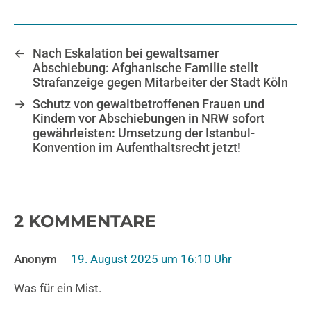
←
Nach Eskalation bei gewaltsamer
Abschiebung: Afghanische Familie stellt
Strafanzeige gegen Mitarbeiter der Stadt Köln
→
Schutz von gewaltbetroffenen Frauen und
Kindern vor Abschiebungen in NRW sofort
gewährleisten: Umsetzung der Istanbul-
Konvention im Aufenthaltsrecht jetzt!
2 KOMMENTARE
Anonym
19. August 2025 um 16:10 Uhr
Was für ein Mist.