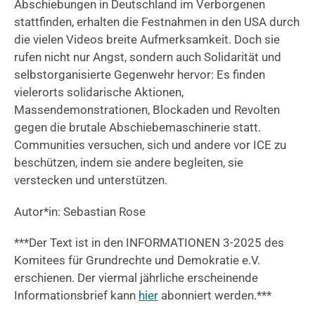
Abschiebungen in Deutschland im Verborgenen
stattfinden, erhalten die Festnahmen in den USA durch
die vielen Videos breite Aufmerksamkeit. Doch sie
rufen nicht nur Angst, sondern auch Solidarität und
selbstorganisierte Gegenwehr hervor: Es finden
vielerorts solidarische Aktionen,
Massendemonstrationen, Blockaden und Revolten
gegen die brutale Abschiebemaschinerie statt.
Communities versuchen, sich und andere vor ICE zu
beschützen, indem sie andere begleiten, sie
verstecken und unterstützen.
Autor*in: Sebastian Rose
***Der Text ist in den INFORMATIONEN 3-2025 des
Komitees für Grundrechte und Demokratie e.V.
erschienen. Der viermal jährliche erscheinende
Informationsbrief kann
hier
abonniert werden.***