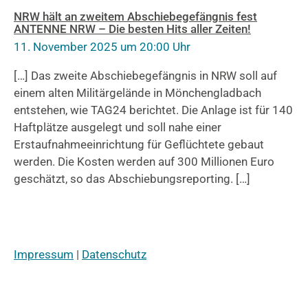
NRW hält an zweitem Abschiebegefängnis fest
ANTENNE NRW – Die besten Hits aller Zeiten!
11. November 2025 um 20:00 Uhr
[…] Das zweite Abschiebegefängnis in NRW soll auf
einem alten Militärgelände in Mönchengladbach
entstehen, wie TAG24 berichtet. Die Anlage ist für 140
Haftplätze ausgelegt und soll nahe einer
Erstaufnahmeeinrichtung für Geflüchtete gebaut
werden. Die Kosten werden auf 300 Millionen Euro
geschätzt, so das Abschiebungsreporting. […]
Impressum
|
Datenschutz