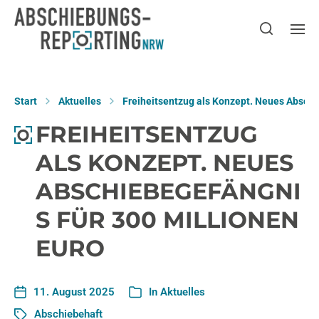
Start
Aktuelles
Freiheitsentzug als Konzept. Neues Abschi
FREIHEITSENTZUG
ALS KONZEPT. NEUES
ABSCHIEBEGEFÄNGNI
S FÜR 300 MILLIONEN
EURO
11. August 2025
In
Aktuelles
Abschiebehaft