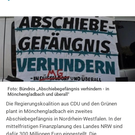
Foto: Bündnis „Abschiebegefängnis verhindern - in
Mönchengladbach und überall"
Die Regierungskoalition aus CDU und den Grünen
plant in Mönchengladbach ein zweites
Abschiebegefängnis in Nordrhein-Westfalen. In der
mittelfristigen Finanzplanung des Landes NRW sind
dafür 300 Millionen Euro eingestellt. Die