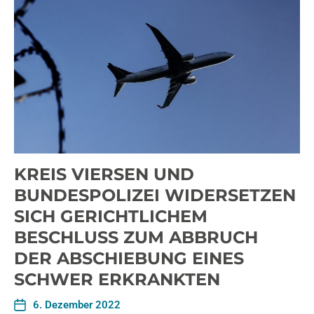
KREIS VIERSEN UND
BUNDESPOLIZEI WIDERSETZEN
SICH GERICHTLICHEM
BESCHLUSS ZUM ABBRUCH
DER ABSCHIEBUNG EINES
SCHWER ERKRANKTEN
6. Dezember 2022