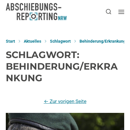
Start
Aktuelles
Schlagwort
Behinderung/Erkrankung
SCHLAGWORT:
BEHINDERUNG/ERKRA
NKUNG
←
Zur vorigen Seite