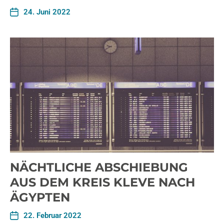
24. Juni 2022
NÄCHTLICHE ABSCHIEBUNG
AUS DEM KREIS KLEVE NACH
ÄGYPTEN
22. Februar 2022