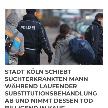
STADT KÖLN SCHIEBT
SUCHTERKRANKTEN MANN
WÄHREND LAUFENDER
SUBSTITUTIONSBEHANDLUNG
AB UND NIMMT DESSEN TOD
BILLIGEND IN KAUF