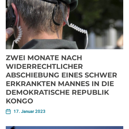
ZWEI MONATE NACH
WIDERRECHTLICHER
ABSCHIEBUNG EINES SCHWER
ERKRANKTEN MANNES IN DIE
DEMOKRATISCHE REPUBLIK
KONGO
17. Januar 2023