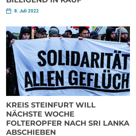
8. Juli 2022
KREIS STEINFURT WILL
NÄCHSTE WOCHE
FOLTEROPFER NACH SRI LANKA
ABSCHIEBEN