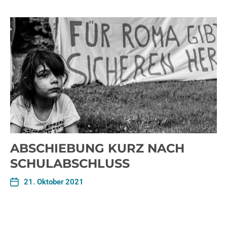
ABSCHIEBUNG KURZ NACH
SCHULABSCHLUSS
21. Oktober 2021