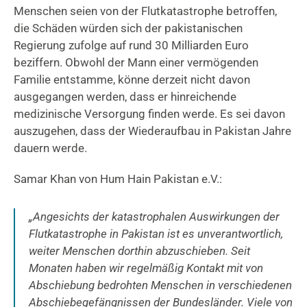
Menschen seien von der Flutkatastrophe betroffen,
die Schäden würden sich der pakistanischen
Regierung zufolge auf rund 30 Milliarden Euro
beziffern. Obwohl der Mann einer vermögenden
Familie entstamme, könne derzeit nicht davon
ausgegangen werden, dass er hinreichende
medizinische Versorgung finden werde. Es sei davon
auszugehen, dass der Wiederaufbau in Pakistan Jahre
dauern werde.
Samar Khan von Hum Hain Pakistan e.V.:
„Angesichts der katastrophalen Auswirkungen der
Flutkatastrophe in Pakistan ist es unverantwortlich,
weiter Menschen dorthin abzuschieben. Seit
Monaten haben wir regelmäßig Kontakt mit von
Abschiebung bedrohten Menschen in verschiedenen
Abschiebegefängnissen der Bundesländer. Viele von