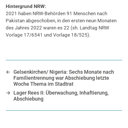
Hintergrund NRW:
2021 haben NRW-Behörden 91 Menschen nach
Pakistan abgeschoben, in den ersten neun Monaten
des Jahres 2022 waren es 22 (sh. Landtag NRW
Vorlage 17/6541 und Vorlage 18/525).
←
Gelsenkirchen/ Nigeria: Sechs Monate nach
Familientrennung war Abschiebung letzte
Woche Thema im Stadtrat
→
Lager Rees II: Überwachung, Inhaftierung,
Abschiebung