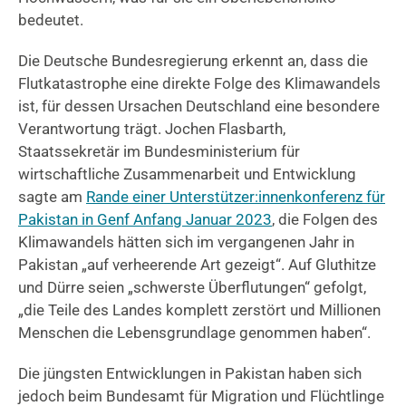
bedeutet.
Die Deutsche Bundesregierung erkennt an, dass die
Flutkatastrophe eine direkte Folge des Klimawandels
ist, für dessen Ursachen Deutschland eine besondere
Verantwortung trägt. Jochen Flasbarth,
Staatssekretär im Bundesministerium für
wirtschaftliche Zusammenarbeit und Entwicklung
sagte am
Rande einer Unterstützer:innenkonferenz für
Pakistan in Genf Anfang Januar 2023
, die Folgen des
Klimawandels hätten sich im vergangenen Jahr in
Pakistan „auf verheerende Art gezeigt“. Auf Gluthitze
und Dürre seien „schwerste Überflutungen“ gefolgt,
„die Teile des Landes komplett zerstört und Millionen
Menschen die Lebensgrundlage genommen haben“.
Die jüngsten Entwicklungen in Pakistan haben sich
jedoch beim Bundesamt für Migration und Flüchtlinge