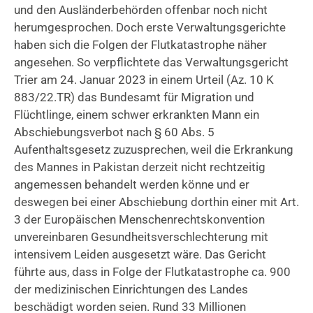
und den Ausländerbehörden offenbar noch nicht
herumgesprochen. Doch erste Verwaltungsgerichte
haben sich die Folgen der Flutkatastrophe näher
angesehen. So verpflichtete das Verwaltungsgericht
Trier am 24. Januar 2023 in einem Urteil (Az. 10 K
883/22.TR) das Bundesamt für Migration und
Flüchtlinge, einem schwer erkrankten Mann ein
Abschiebungsverbot nach § 60 Abs. 5
Aufenthaltsgesetz zuzusprechen, weil die Erkrankung
des Mannes in Pakistan derzeit nicht rechtzeitig
angemessen behandelt werden könne und er
deswegen bei einer Abschiebung dorthin einer mit Art.
3 der Europäischen Menschenrechtskonvention
unvereinbaren Gesundheitsverschlechterung mit
intensivem Leiden ausgesetzt wäre. Das Gericht
führte aus, dass in Folge der Flutkatastrophe ca. 900
der medizinischen Einrichtungen des Landes
beschädigt worden seien. Rund 33 Millionen