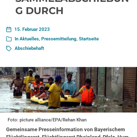
G DURCH
15. Februar 2023
In
Aktuelles
,
Pressemitteilung
,
Startseite
Abschiebehaft
Foto: picture alliance/EPA/Rehan Khan
Gemeinsame Presseinformation von Bayerischem