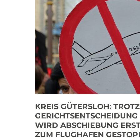
KREIS GÜTERSLOH: TROTZ
GERICHTSENTSCHEIDUNG
WIRD ABSCHIEBUNG ERS
ZUM FLUGHAFEN GESTOP