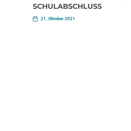
SCHULABSCHLUSS
21. Oktober 2021