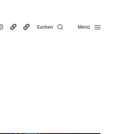
Suchen
Menü