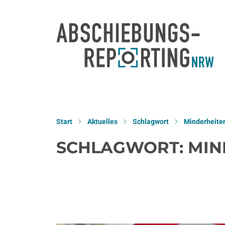
Start
Aktuelles
Schlagwort
Minderheite
SCHLAGWORT:
MIN