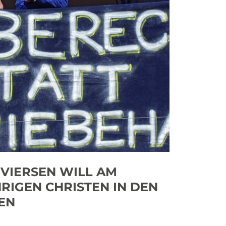
 VIERSEN WILL AM
RIGEN CHRISTEN IN DEN
EN