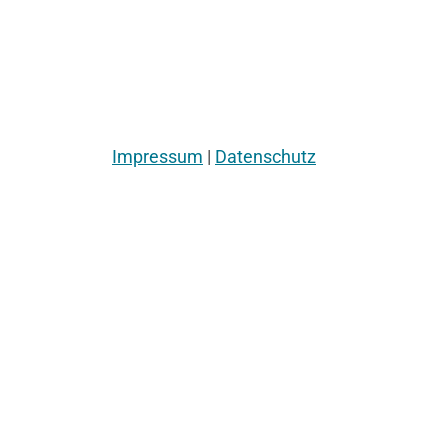
Impressum
|
Datenschutz