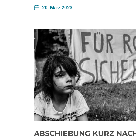
20. März 2023
ABSCHIEBUNG KURZ NAC